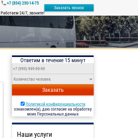
+7 (834) 230-14-75
Заказать звонок
Работаем 24/7, звоните!
Ответим в течение 15 минут
Заказать
Политикой конфиденциальности
ознакомлен(а), даю согласие на обработку
моих Персональных данных
Наши услуги