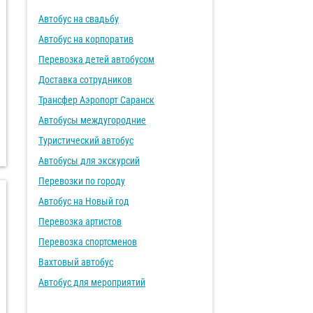
Автобус на свадьбу
Автобус на корпоратив
Перевозка детей автобусом
Доставка сотрудников
Трансфер Аэропорт Саранск
Автобусы междугородние
Туристический автобус
Автобусы для экскурсий
Перевозки по городу
Автобус на Новый год
Перевозка артистов
Перевозка спортсменов
Вахтовый автобус
Автобус для мероприятий