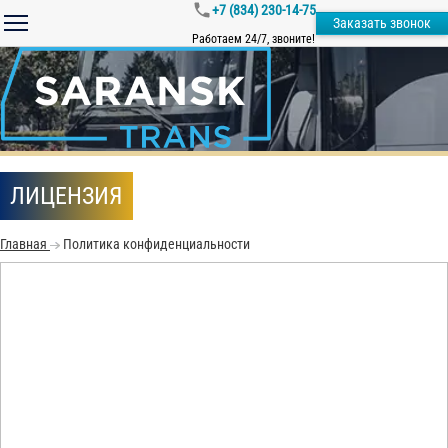
+7 (834) 230-14-75
Заказать звонок
Работаем 24/7, звоните!
ЛИЦЕНЗИЯ
Главная
Политика конфиденциальности