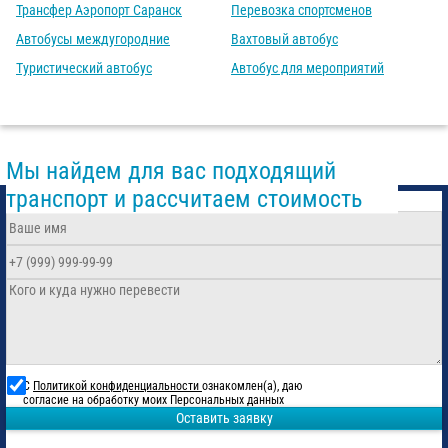
Трансфер Аэропорт Саранск
Перевозка спортсменов
Автобусы междугородние
Вахтовый автобус
Туристический автобус
Автобус для мероприятий
Мы найдем для вас подходящий
транспорт и рассчитаем стоимость
С
Политикой конфиденциальности
ознакомлен(а), даю
согласие на обработку моих Персональных данных
Оставить заявку