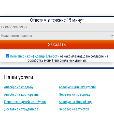
Ответим в течение 15 минут
Заказать
Политикой конфиденциальности
ознакомлен(а), даю согласие на
обработку моих Персональных данных
Наши услуги
Автобус на свадьбу
Автобусы для экскурсий
Автобус на корпоратив
Перевозки по городу
Перевозка детей автобусом
Автобус на Новый год
Доставка сотрудников
Перевозка артистов