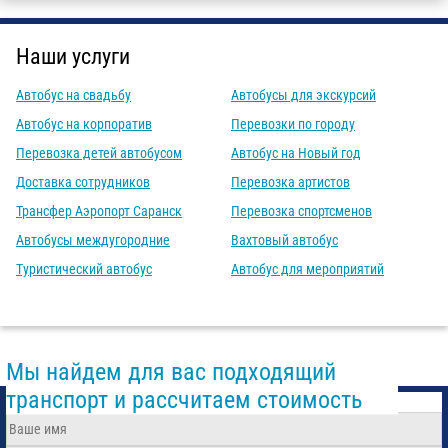
Наши услуги
Автобус на свадьбу
Автобусы для экскурсий
Автобус на корпоратив
Перевозки по городу
Перевозка детей автобусом
Автобус на Новый год
Доставка сотрудников
Перевозка артистов
Трансфер Аэропорт Саранск
Перевозка спортсменов
Автобусы междугородние
Вахтовый автобус
Туристический автобус
Автобус для мероприятий
Мы найдем для вас подходящий
транспорт и рассчитаем стоимость