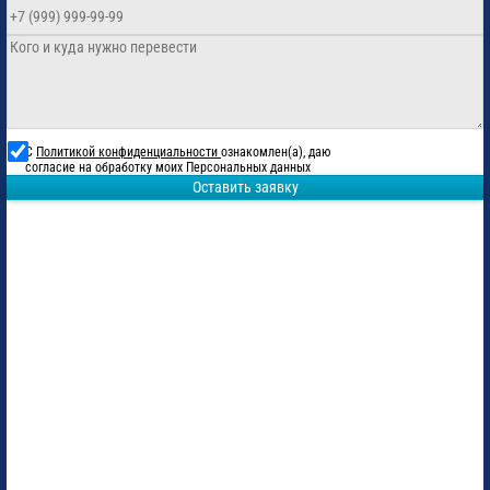
С
Политикой конфиденциальности
ознакомлен(а), даю
согласие на обработку моих Персональных данных
Оставить заявку