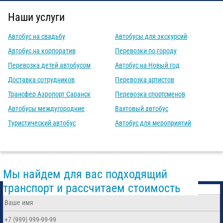
Наши услуги
Автобус на свадьбу
Автобусы для экскурсий
Автобус на корпоратив
Перевозки по городу
Перевозка детей автобусом
Автобус на Новый год
Доставка сотрудников
Перевозка артистов
Трансфер Аэропорт Саранск
Перевозка спортсменов
Автобусы междугородние
Вахтовый автобус
Туристический автобус
Автобус для мероприятий
Мы найдем для вас подходящий
транспорт и рассчитаем стоимость