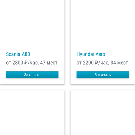
Scania A80
Hyundai Aero
от 2800
₽/час, 47 мест
от 2200
₽/час, 34 мест
Заказать
Заказать