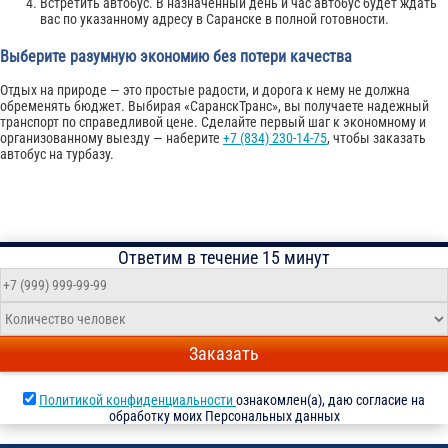
Встретить автобус. В назначенный день и час автобус будет ждать
вас по указанному адресу в Саранске в полной готовности.
Выберите разумную экономию без потери качества
Отдых на природе — это простые радости, и дорога к нему не должна
обременять бюджет. Выбирая «СаранскТранс», вы получаете надежный
транспорт по справедливой цене. Сделайте первый шаг к экономному и
организованному выезду — наберите
+7 (834) 230-14-75
, чтобы заказать
автобус на турбазу.
Ответим в течение 15 минут
Заказать
Политикой конфиденциальности
ознакомлен(а), даю согласие на
обработку моих Персональных данных