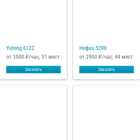
Yutong 6122
Нефаз 5299
от 3500
₽/час, 51 мест
от 2900
₽/час, 44 мест
Заказать
Заказать