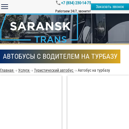
+7 (834) 230-14-75
Заказать звонок
Работаем 24/7, звоните!
АВТОБУСЫ С ВОДИТЕЛЕМ НА ТУРБАЗУ
Главная
Услуги
Туристический автобус
Автобус на турбазу