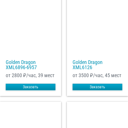
Golden Dragon
Golden Dragon
XML6896-6957
XML6126
от 2800
₽/час, 39 мест
от 3500
₽/час, 45 мест
Заказать
Заказать