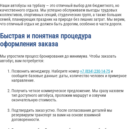
Наши автобусы на турбазу — это отличный выбор для бюджетного, но
качественного отдыха. Мы успешно обслуживаем выезды трудовых
коллективов, спортивных секций, студенческих групп, а также больших
семей, планирующих праздник на природе без лишних затрат. Мы верим,
что отличный отдых не должен быть дорогим, особенно в части дороги.
Быстрая и понятная процедура
оформления заказа
Мы упростили процесс бронирования до минимума. Чтобы заказать
автобус, вам потребуется:
Позвонить менеджеру. Наберите номер
+7 (834) 230-14-75
и
сообщите базовые данные: даты, количество человек и примерное
направление.
Получить четкое коммерческое предложение. Мы сразу назовем
тип доступного автобуса, проложим маршрут и озвучим
окончательную стоимость.
Подтвердить заказ устно. После согласования деталей мы
резервируем транспорт за вами на основе взаимной
договоренности.