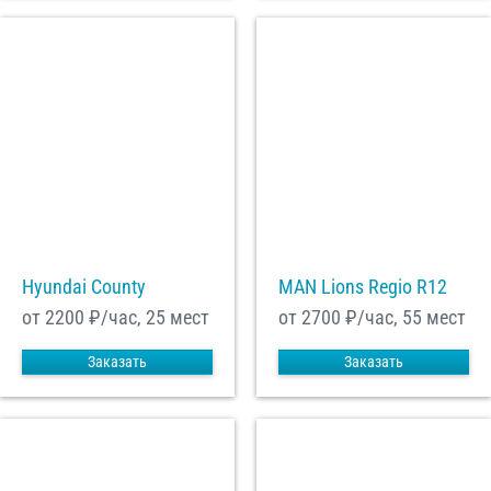
Hyundai County
MAN Lions Regio R12
от 2200
₽/час, 25 мест
от 2700
₽/час, 55 мест
Заказать
Заказать