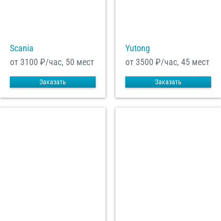
Scania
Yutong
от 3100
₽/час, 50 мест
от 3500
₽/час, 45 мест
Заказать
Заказать