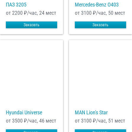
ПАЗ 3205
Mercedes-Benz О403
от 2200
₽/час, 24 мест
от 3100
₽/час, 50 мест
Заказать
Заказать
Hyundai Universe
MAN Lion's Star
от 3500
₽/час, 46 мест
от 3100
₽/час, 51 мест