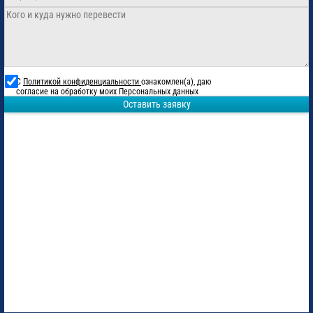
С
Политикой конфиденциальности
ознакомлен(а), даю
согласие на обработку моих Персональных данных
Оставить заявку