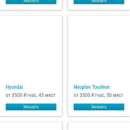
Заказать
Заказать
Hyundai
Neoplan Tourliner
от 3500
₽/час, 45 мест
от 3500
₽/час, 50 мест
Заказать
Заказать