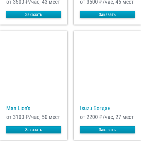
от 3500
₽/час, 43 мест
от 3500
₽/час, 46 мест
Заказать
Заказать
Man Lion's
Isuzu Богдан
от 3100
₽/час, 50 мест
от 2200
₽/час, 27 мест
Заказать
Заказать